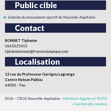
Public cible
Salariés du mouvement sportif de Nouvelle-Aquitaine
Contact
BONNET Tiphanie
0661025453
tiphaniebonnet@franceolympique.com
Localisation
12 rue du Professeur Garrigou Lagrange
Centre Nelson Paillou
64000 - Pau
2026 – CROS Nouvelle-Aquitaine –
Mentions légales et RGPD
–
Gestion des cookies