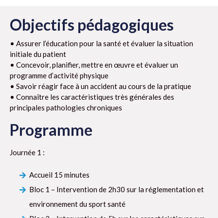
Objectifs pédagogiques
• Assurer l’éducation pour la santé et évaluer la situation
initiale du patient
• Concevoir, planifier, mettre en œuvre et évaluer un
programme d’activité physique
• Savoir réagir face à un accident au cours de la pratique
• Connaître les caractéristiques très générales des
principales pathologies chroniques
Programme
Journée 1 :
Accueil 15 minutes
Bloc 1 – Intervention de 2h30 sur la réglementation et
environnement du sport santé