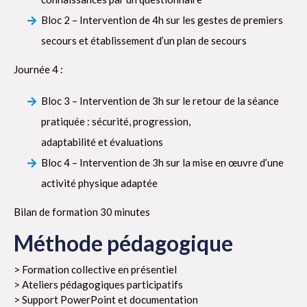
Bloc 2 – Intervention de 4h sur les gestes de premiers
secours et établissement d’un plan de secours
Journée 4 :
Bloc 3 – Intervention de 3h sur le retour de la séance
pratiquée : sécurité, progression,
adaptabilité et évaluations
Bloc 4 – Intervention de 3h sur la mise en œuvre d’une
activité physique adaptée
Bilan de formation 30 minutes
Méthode pédagogique
> Formation collective en présentiel
> Ateliers pédagogiques participatifs
> Support PowerPoint et documentation