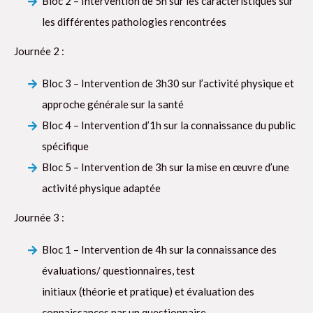
Bloc 2 – Intervention de 5h sur les caractéristiques sur
les différentes pathologies rencontrées
Journée 2 :
Bloc 3 – Intervention de 3h30 sur l’activité physique et
approche générale sur la santé
Bloc 4 – Intervention d’1h sur la connaissance du public
spécifique
Bloc 5 – Intervention de 3h sur la mise en œuvre d’une
activité physique adaptée
Journée 3 :
Bloc 1 – Intervention de 4h sur la connaissance des
évaluations/ questionnaires, test
initiaux (théorie et pratique) et évaluation des
connaissances par un questionnaire