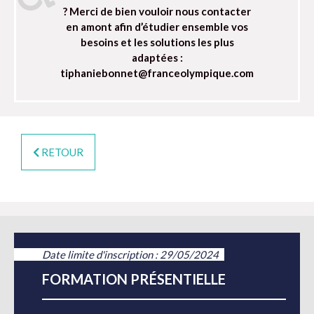
? Merci de bien vouloir nous contacter
en amont afin d’étudier ensemble vos
besoins et les solutions les plus
adaptées :
tiphaniebonnet@franceolympique.com
RETOUR
Date limite d'inscription : 29/05/2024
FORMATION PRÉSENTIELLE