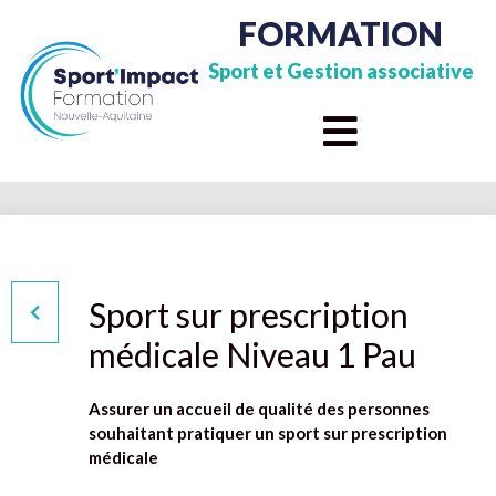
FORMATION
Sport et Gestion associative
Sport sur prescription
médicale Niveau 1 Pau
Assurer un accueil de qualité des personnes
souhaitant pratiquer un sport sur prescription
médicale