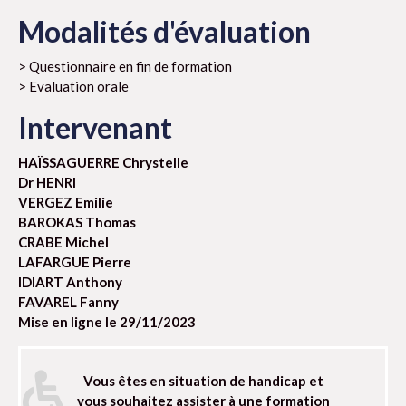
Modalités d'évaluation
> Questionnaire en fin de formation
> Evaluation orale
Intervenant
HAÏSSAGUERRE Chrystelle
Dr HENRI
VERGEZ Emilie
BAROKAS Thomas
CRABE Michel
LAFARGUE Pierre
IDIART Anthony
FAVAREL Fanny
Mise en ligne le 29/11/2023
Vous êtes en situation de handicap et
vous souhaitez assister à une formation