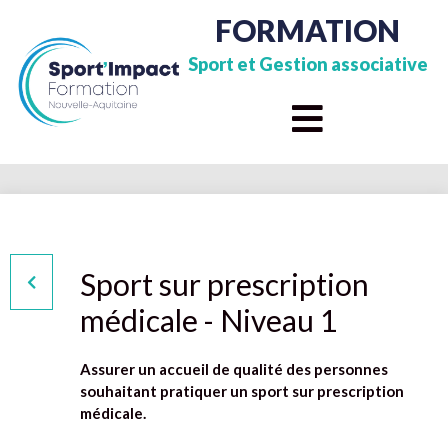
FORMATION
Sport et Gestion associative
Sport sur prescription
médicale - Niveau 1
Assurer un accueil de qualité des personnes
souhaitant pratiquer un sport sur prescription
médicale.