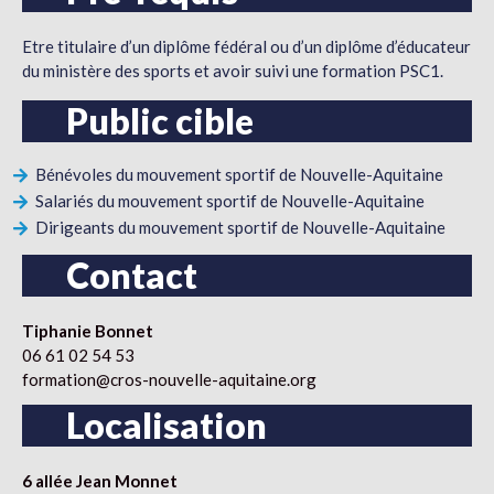
Etre titulaire d’un diplôme fédéral ou d’un diplôme d’éducateur
du ministère des sports et avoir suivi une formation PSC1.
Public cible
Bénévoles du mouvement sportif de Nouvelle-Aquitaine
Salariés du mouvement sportif de Nouvelle-Aquitaine
Dirigeants du mouvement sportif de Nouvelle-Aquitaine
Contact
Tiphanie Bonnet
06 61 02 54 53
formation@cros-nouvelle-aquitaine.org
Localisation
6 allée Jean Monnet