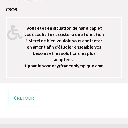
CROS
Vous êtes en situation de handicap et
vous souhaitez assister à une formation
? Merci de bien vouloir nous contacter
en amont afin d’étudier ensemble vos
besoins et les solutions les plus
adaptées :
tiphaniebonnet@franceolympique.com
RETOUR