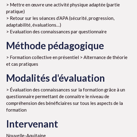
> Mettre en œuvre une activité physique adaptée (partie
pratique)
> Retour sur les séances d’APA (sécurité, progression,
adaptabilité, évaluations…)
> Evaluation des connaissances par questionnaire
Méthode pédagogique
> Formation collective en présentiel > Alternance de théorie
et cas pratiques
Modalités d'évaluation
> Évaluation des connaissances sur la formation grâce à un
questionnaire permettant de connaitre le niveau de
compréhension des bénéficiaires sur tous les aspects de la
formation
Intervenant
Nouvelle-Aquitaine