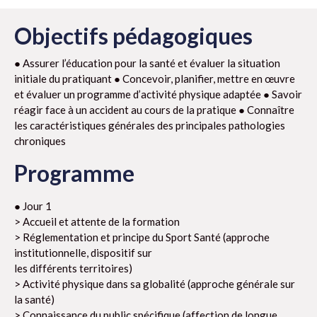
Objectifs pédagogiques
● Assurer l’éducation pour la santé et évaluer la situation
initiale du pratiquant ● Concevoir, planifier, mettre en œuvre
et évaluer un programme d’activité physique adaptée ● Savoir
réagir face à un accident au cours de la pratique ● Connaître
les caractéristiques générales des principales pathologies
chroniques
Programme
● Jour 1
> Accueil et attente de la formation
> Réglementation et principe du Sport Santé (approche
institutionnelle, dispositif sur
les différents territoires)
> Activité physique dans sa globalité (approche générale sur
la santé)
> Connaissance du public spécifique (affection de longue