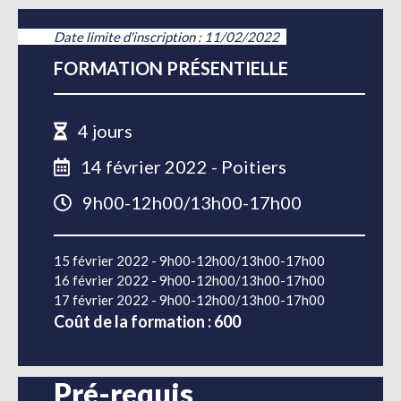
Date limite d'inscription : 11/02/2022
FORMATION PRÉSENTIELLE
4 jours
14 février 2022 - Poitiers
9h00-12h00/13h00-17h00
15 février 2022 - 9h00-12h00/13h00-17h00
16 février 2022 - 9h00-12h00/13h00-17h00
17 février 2022 - 9h00-12h00/13h00-17h00
Coût de la formation : 600
Pré-requis