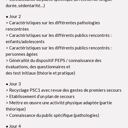
durée, sédentarité…)
● Jour 2
> Caractéristiques sur les différentes pathologies
rencontrées
> Caractéristiques sur les différents publics rencontrés :
enfants/adolescents
> Caractéristiques sur les différents publics rencontrés :
personnes âgées
> Généralité du dispositif PEPS / connaissance des
évaluations, des questionnaires et
des test initiaux (théorie et pratique)
● Jour 3
> Recyclage PSC1 avec revue des gestes de premiers secours
> Etablissement d’un plan de secours
> Mettre en œuvre une activité physique adaptée (partie
théorique)
> Connaissance du public spécifique (pathologies)
● Jour 4