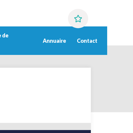
 de
Annuaire
Contact