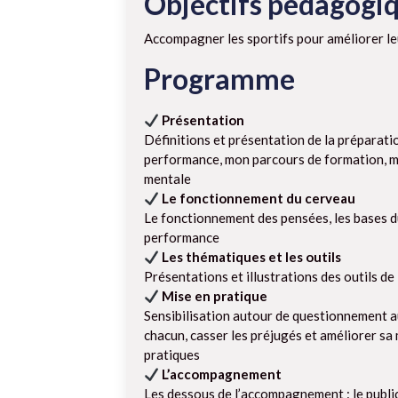
Objectifs pédagogi
Accompagner les sportifs pour améliorer le
Programme
Présentation
Définitions et présentation de la préparati
performance, mon parcours de formation, mo
mentale
Le fonctionnement du cerveau
Le fonctionnement des pensées, les bases d
performance
Les thématiques et les outils
Présentations et illustrations des outils de
Mise en pratique
Sensibilisation autour de questionnement au
chacun, casser les préjugés et améliorer sa
pratiques
L’accompagnement
Les dessous de l’accompagnement : le public,