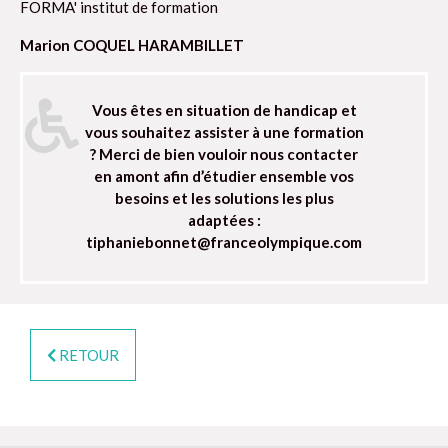
FORMA' institut de formation
Marion COQUEL HARAMBILLET
Vous êtes en situation de handicap et
vous souhaitez assister à une formation
? Merci de bien vouloir nous contacter
en amont afin d’étudier ensemble vos
besoins et les solutions les plus
adaptées :
tiphaniebonnet@franceolympique.com
RETOUR