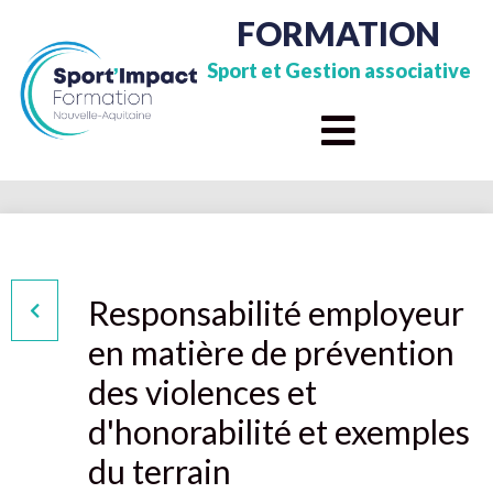
FORMATION
Sport et Gestion associative
Responsabilité employeur
en matière de prévention
des violences et
d'honorabilité et exemples
du terrain