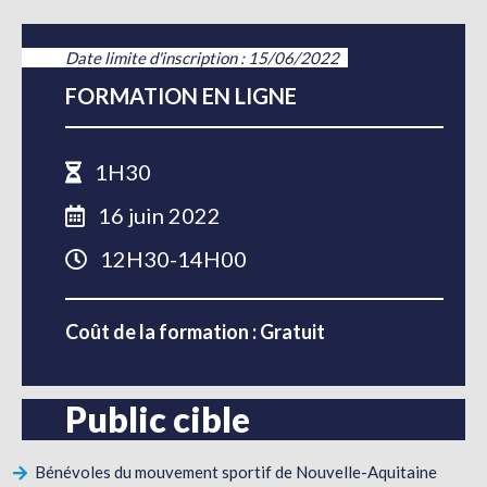
Date limite d'inscription : 15/06/2022
FORMATION EN LIGNE
1H30
16 juin 2022
12H30-14H00
Coût de la formation : Gratuit
Public cible
Bénévoles du mouvement sportif de Nouvelle-Aquitaine