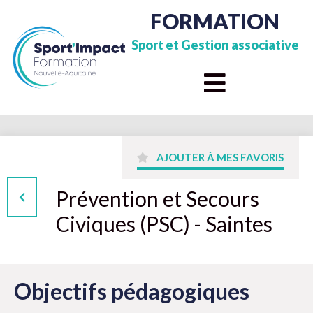
FORMATION
Sport et Gestion associative
AJOUTER À MES FAVORIS
Prévention et Secours
Civiques (PSC) - Saintes
Objectifs pédagogiques