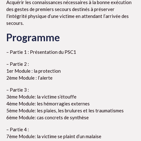
Acquérir les connaissances nécessaires à la bonne exécution
des gestes de premiers secours destinés à préserver
l’intégrité physique d’une victime en attendant l’arrivée des
secours.
Programme
– Partie 1 : Présentation du PSC1
– Partie 2 :
1er Module : la protection
2ème Module : l’alerte
– Partie 3 :
3ème Module: la victime s’étouffe
4ème Module: les hémorragies externes
5ème Module: les plaies, les brulures et les traumatismes
6ème Module: cas concrets de synthèse
– Partie 4 :
7ème Module: la victime se plaint d’un malaise