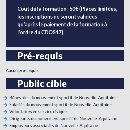
Coût de la formation : 60€ (Places limitées,
les inscriptions ne seront validées
qu’après le paiement de la formation à
l’ordre du CDOS17)
Pré-requis
Aucun pré-requis
Public cible
Bénévoles du mouvement sportif de Nouvelle-Aquitaine
Salariés du mouvement sportif de Nouvelle-Aquitaine
Volontaires en service civique
Dirigeants du mouvement sportif de Nouvelle-Aquitaine
Employeurs associatifs de Nouvelle-Aquitaine