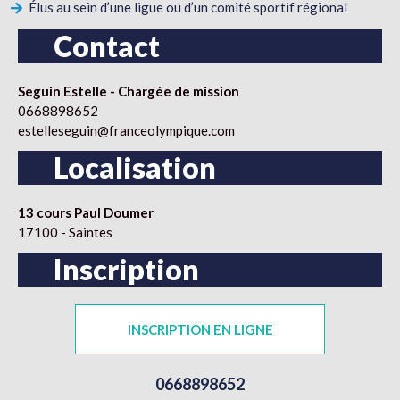
Élus au sein d’une ligue ou d’un comité sportif régional
Contact
Seguin Estelle - Chargée de mission
0668898652
estelleseguin@franceolympique.com
Localisation
13 cours Paul Doumer
17100 - Saintes
Inscription
INSCRIPTION EN LIGNE
0668898652