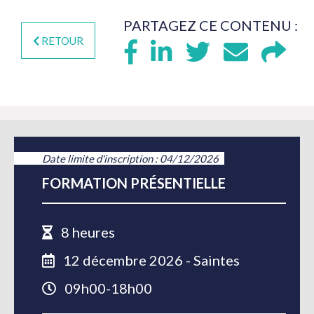
PARTAGEZ CE CONTENU :
RETOUR
Date limite d'inscription : 04/12/2026
FORMATION PRÉSENTIELLE
8 heures
12 décembre 2026 - Saintes
09h00-18h00