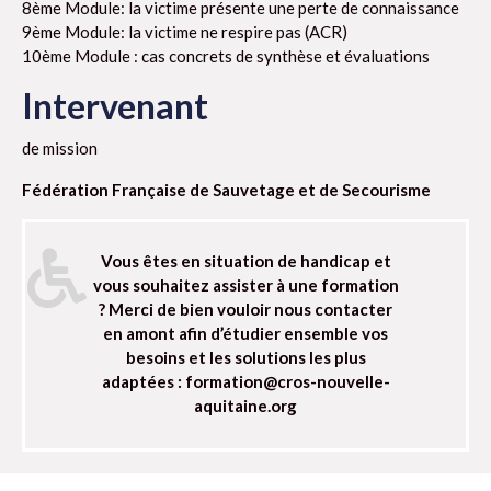
8ème Module: la victime présente une perte de connaissance
9ème Module: la victime ne respire pas (ACR)
10ème Module : cas concrets de synthèse et évaluations
Intervenant
de mission
Fédération Française de Sauvetage et de Secourisme
Vous êtes en situation de handicap et
vous souhaitez assister à une formation
? Merci de bien vouloir nous contacter
en amont afin d’étudier ensemble vos
besoins et les solutions les plus
adaptées : formation@cros-nouvelle-
aquitaine.org