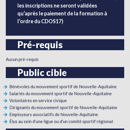
les inscriptions ne seront validées
qu’après le paiement de la formation à
l’ordre du CDOS17)
Pré-requis
Aucun pré-requis
Public cible
Bénévoles du mouvement sportif de Nouvelle-Aquitaine
Salariés du mouvement sportif de Nouvelle-Aquitaine
Volontaires en service civique
Dirigeants du mouvement sportif de Nouvelle-Aquitaine
Employeurs associatifs de Nouvelle-Aquitaine
Élus au sein d’une ligue ou d’un comité sportif régional