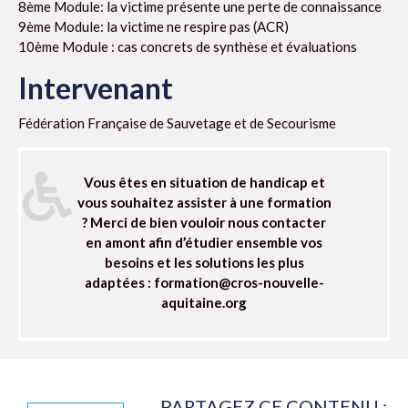
8ème Module: la victime présente une perte de connaissance
9ème Module: la victime ne respire pas (ACR)
10ème Module : cas concrets de synthèse et évaluations
Intervenant
Fédération Française de Sauvetage et de Secourisme
Vous êtes en situation de handicap et
vous souhaitez assister à une formation
? Merci de bien vouloir nous contacter
en amont afin d’étudier ensemble vos
besoins et les solutions les plus
adaptées : formation@cros-nouvelle-
aquitaine.org
PARTAGEZ CE CONTENU :