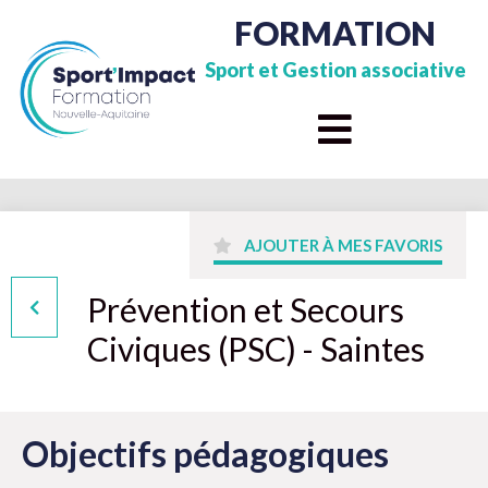
FORMATION
Sport et Gestion associative
AJOUTER À MES FAVORIS
Prévention et Secours
Civiques (PSC) - Saintes
Objectifs pédagogiques