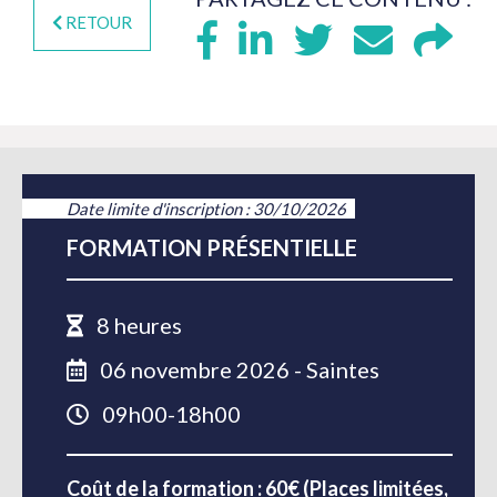
RETOUR
Date limite d'inscription : 30/10/2026
FORMATION PRÉSENTIELLE
8 heures
06 novembre 2026 - Saintes
09h00-18h00
Coût de la formation : 60€ (Places limitées,