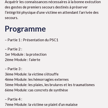
Acquérir les connaissances nécessaires à la bonne exécution
des gestes de premiers secours destinés à préserver
l’intégrité physique d’une victime en attendant l’arrivée des
secours.
Programme
– Partie 1 : Présentation du PSC1
– Partie 2 :
1er Module : la protection
2ème Module : l’alerte
– Partie 3 :
3ème Module: la victime s’étouffe
4ème Module: les hémorragies externes
5ème Module: les plaies, les brulures et les traumatismes
6ème Module: cas concrets de synthèse
– Partie 4 :
7ème Module: la victime se plaint d’un malaise