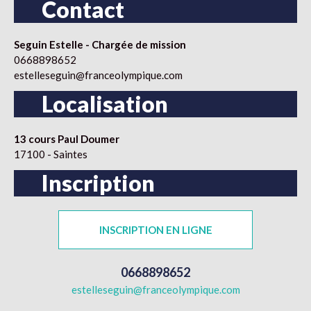
Contact
Seguin Estelle - Chargée de mission
0668898652
estelleseguin@franceolympique.com
Localisation
13 cours Paul Doumer
17100 - Saintes
Inscription
INSCRIPTION EN LIGNE
0668898652
estelleseguin@franceolympique.com