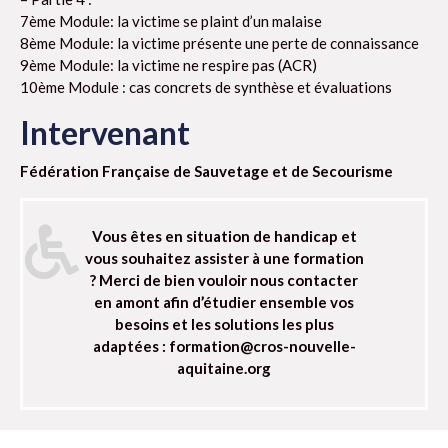
7ème Module: la victime se plaint d’un malaise
8ème Module: la victime présente une perte de connaissance
9ème Module: la victime ne respire pas (ACR)
10ème Module : cas concrets de synthèse et évaluations
Intervenant
Fédération Française de Sauvetage et de Secourisme
Vous êtes en situation de handicap et
vous souhaitez assister à une formation
? Merci de bien vouloir nous contacter
en amont afin d’étudier ensemble vos
besoins et les solutions les plus
adaptées : formation@cros-nouvelle-
aquitaine.org