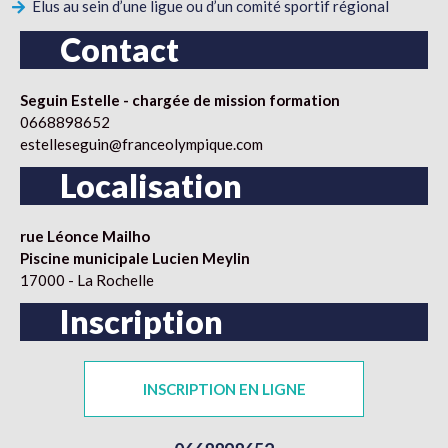
Élus au sein d’une ligue ou d’un comité sportif régional
Contact
Seguin Estelle - chargée de mission formation
0668898652
estelleseguin@franceolympique.com
Localisation
rue Léonce Mailho
Piscine municipale Lucien Meylin
17000 - La Rochelle
Inscription
INSCRIPTION EN LIGNE