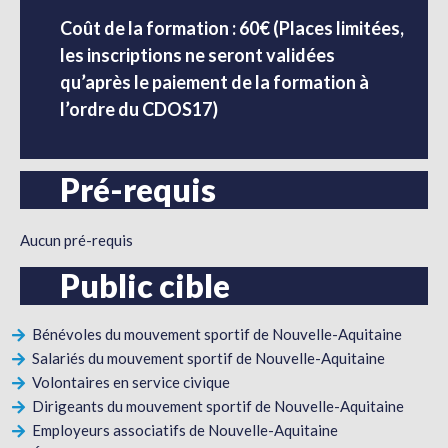
Coût de la formation : 60€ (Places limitées,
les inscriptions ne seront validées
qu’après le paiement de la formation à
l’ordre du CDOS17)
Pré-requis
Aucun pré-requis
Public cible
Bénévoles du mouvement sportif de Nouvelle-Aquitaine
Salariés du mouvement sportif de Nouvelle-Aquitaine
Volontaires en service civique
Dirigeants du mouvement sportif de Nouvelle-Aquitaine
Employeurs associatifs de Nouvelle-Aquitaine