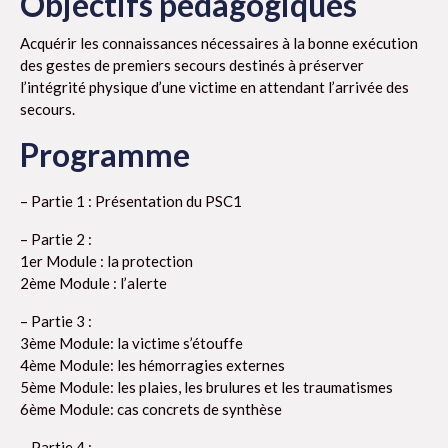
Objectifs pédagogiques
Acquérir les connaissances nécessaires à la bonne exécution
des gestes de premiers secours destinés à préserver
l’intégrité physique d’une victime en attendant l’arrivée des
secours.
Programme
– Partie 1 : Présentation du PSC1
– Partie 2 :
1er Module : la protection
2ème Module : l’alerte
– Partie 3 :
3ème Module: la victime s’étouffe
4ème Module: les hémorragies externes
5ème Module: les plaies, les brulures et les traumatismes
6ème Module: cas concrets de synthèse
– Partie 4 :