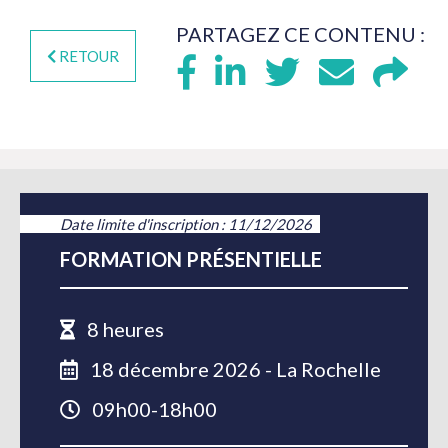
PARTAGEZ CE CONTENU :
RETOUR
Date limite d'inscription : 11/12/2026
FORMATION PRÉSENTIELLE
8 heures
18 décembre 2026 - La Rochelle
09h00-18h00