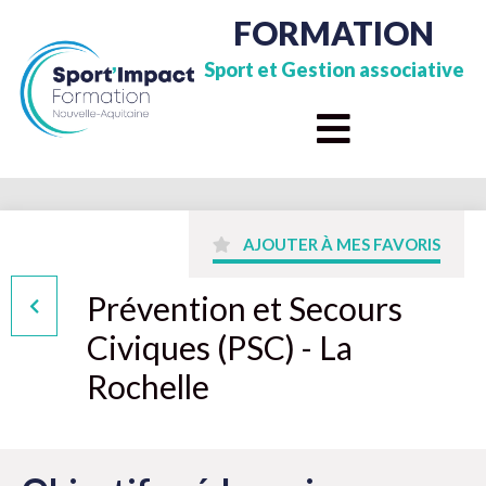
FORMATION
Sport et Gestion associative
AJOUTER À MES FAVORIS
Prévention et Secours
Civiques (PSC) - La
Rochelle