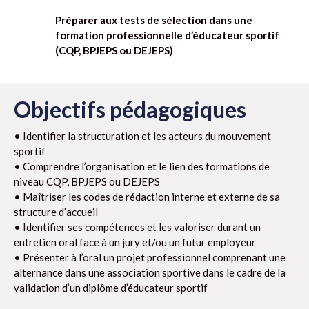
Préparer aux tests de sélection dans une
formation professionnelle d’éducateur sportif
(CQP, BPJEPS ou DEJEPS)
Objectifs pédagogiques
• Identifier la structuration et les acteurs du mouvement
sportif
• Comprendre l’organisation et le lien des formations de
niveau CQP, BPJEPS ou DEJEPS
• Maîtriser les codes de rédaction interne et externe de sa
structure d’accueil
• Identifier ses compétences et les valoriser durant un
entretien oral face à un jury et/ou un futur employeur
• Présenter à l’oral un projet professionnel comprenant une
alternance dans une association sportive dans le cadre de la
validation d’un diplôme d’éducateur sportif