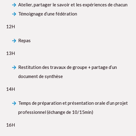
Atelier, partager le savoir et les expériences de chacun
Témoignage d’une fédération
12H
Repas
13H
Restitution des travaux de groupe + partage d’un
document de synthèse
14H
Temps de préparation et présentation orale d’un projet
professionnel (échange de 10/15min)
16H