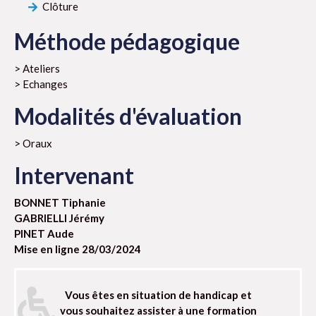
Clôture
Méthode pédagogique
> Ateliers
> Echanges
Modalités d'évaluation
> Oraux
Intervenant
BONNET Tiphanie
GABRIELLI Jérémy
PINET Aude
Mise en ligne 28/03/2024
Vous êtes en situation de handicap et
vous souhaitez assister à une formation