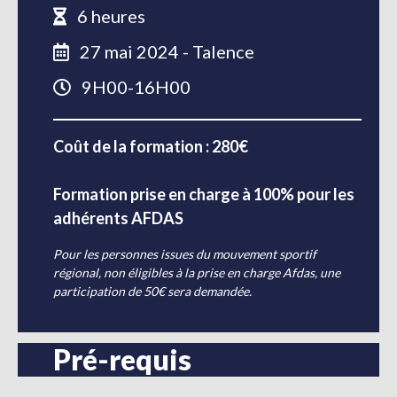
6 heures
27 mai 2024 - Talence
9H00-16H00
Coût de la formation : 280€
Formation prise en charge à 100% pour les
adhérents AFDAS
Pour les personnes issues du mouvement sportif
régional, non éligibles à la prise en charge Afdas, une
participation de 50€ sera demandée.
Pré-requis