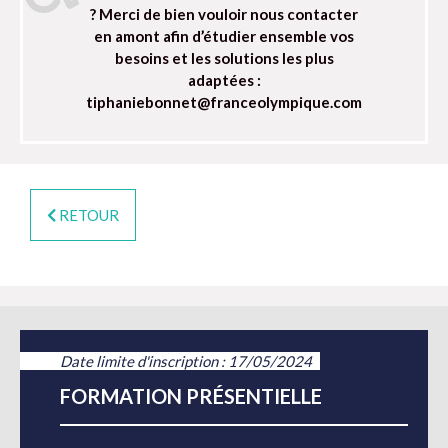
? Merci de bien vouloir nous contacter
en amont afin d’étudier ensemble vos
besoins et les solutions les plus
adaptées :
tiphaniebonnet@franceolympique.com
RETOUR
Date limite d'inscription : 17/05/2024
FORMATION PRÉSENTIELLE