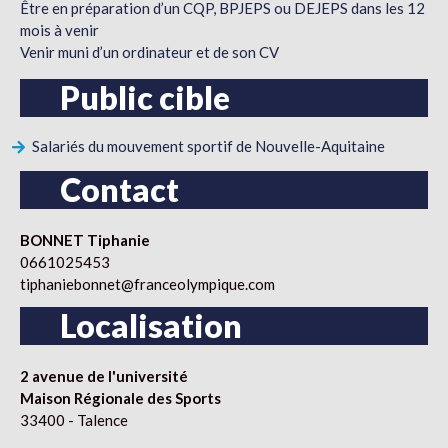
Être en préparation d’un CQP, BPJEPS ou DEJEPS dans les 12
mois à venir
Venir muni d’un ordinateur et de son CV
Public cible
Salariés du mouvement sportif de Nouvelle-Aquitaine
Contact
BONNET Tiphanie
0661025453
tiphaniebonnet@franceolympique.com
Localisation
2 avenue de l'université
Maison Régionale des Sports
33400 - Talence