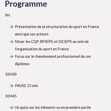
Programme
9H
Présentation de la structuration du sport en France
ainsi que ses acteurs
Situer les CQP, BPJEPS, et DEJEPS au sein de
l’organisation du sport en France
Focus sur le cheminement professionnel de ces
diplômes
10H30
PAUSE 15 min
10H45
Un quizz sur les éléments vu en première partie