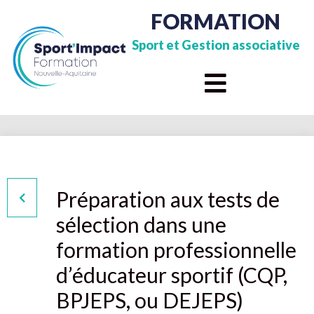
FORMATION
Sport et Gestion associative
Préparation aux tests de
sélection dans une
formation professionnelle
d’éducateur sportif (CQP,
BPJEPS, ou DEJEPS)