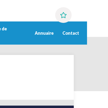
 de
Annuaire
Contact