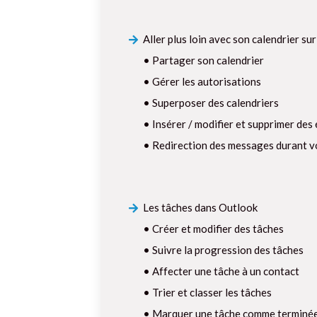
Aller plus loin avec son calendrier su
• Partager son calendrier
• Gérer les autorisations
• Superposer des calendriers
• Insérer / modifier et supprimer de
• Redirection des messages durant v
Les tâches dans Outlook
• Créer et modifier des tâches
• Suivre la progression des tâches
• Affecter une tâche à un contact
• Trier et classer les tâches
• Marquer une tâche comme terminé