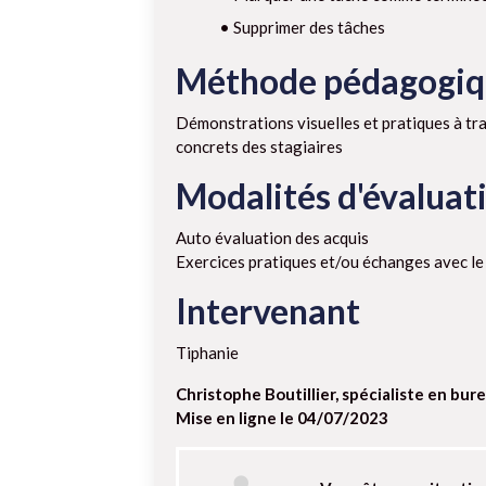
• Supprimer des tâches
Méthode pédagogi
Démonstrations visuelles et pratiques à tra
concrets des stagiaires
Modalités d'évaluat
Auto évaluation des acquis
Exercices pratiques et/ou échanges avec l
Intervenant
Tiphanie
Christophe Boutillier, spécialiste en bur
Mise en ligne le 04/07/2023