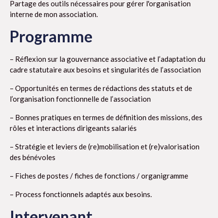
Partage des outils nécessaires pour gérer l'organisation
interne de mon association.
Programme
– Réflexion sur la gouvernance associative et l’adaptation du
cadre statutaire aux besoins et singularités de l’association
– Opportunités en termes de rédactions des statuts et de
l’organisation fonctionnelle de l’association
– Bonnes pratiques en termes de définition des missions, des
rôles et interactions dirigeants salariés
– Stratégie et leviers de (re)mobilisation et (re)valorisation
des bénévoles
– Fiches de postes / fiches de fonctions / organigramme
– Process fonctionnels adaptés aux besoins.
Intervenant