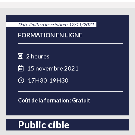
Date limite d'inscription : 12/11/2021
FORMATION EN LIGNE
2 heures
15 novembre 2021
17H30-19H30
Coût de la formation : Gratuit
Public cible