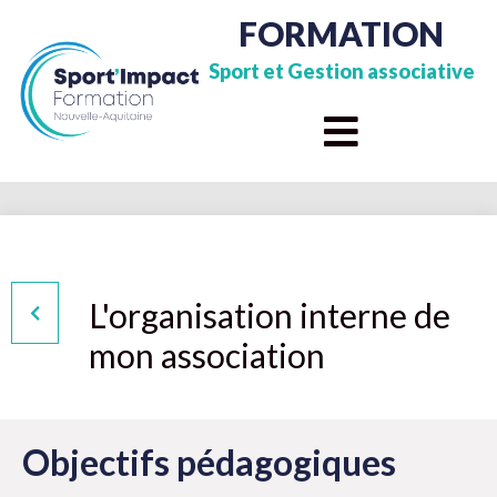
FORMATION
Sport et Gestion associative
L'organisation interne de
mon association
Objectifs pédagogiques