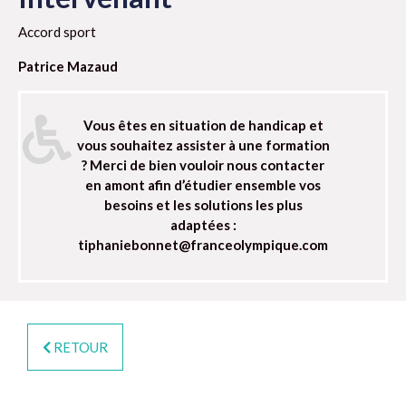
Accord sport
Patrice Mazaud
Vous êtes en situation de handicap et
vous souhaitez assister à une formation
? Merci de bien vouloir nous contacter
en amont afin d’étudier ensemble vos
besoins et les solutions les plus
adaptées :
tiphaniebonnet@franceolympique.com
RETOUR