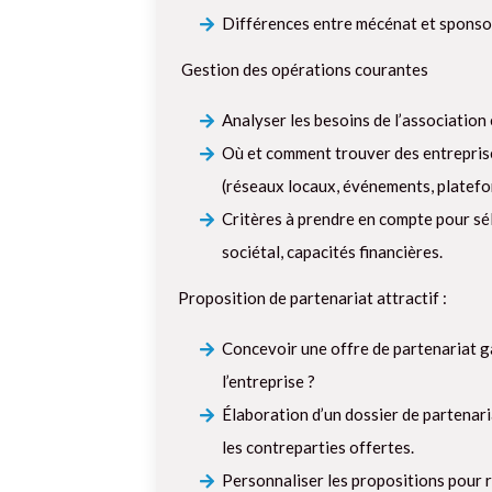
Différences entre mécénat et sponso
Gestion des opérations courantes
Analyser les besoins de l’association
Où et comment trouver des entreprise
(réseaux locaux, événements, platef
Critères à prendre en compte pour sé
sociétal, capacités financières.
Proposition de partenariat attractif :
Concevoir une offre de partenariat 
l’entreprise ?
Élaboration d’un dossier de partenaria
les contreparties offertes.
Personnaliser les propositions pour 