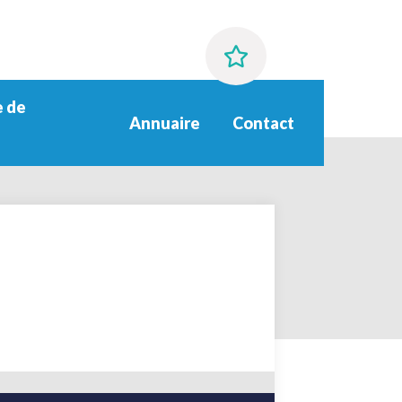
 de
Annuaire
Contact