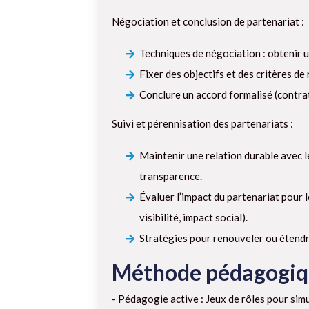
Négociation et conclusion de partenariat :
Techniques de négociation : obtenir u
Fixer des objectifs et des critères de 
Conclure un accord formalisé (contra
Suivi et pérennisation des partenariats :
Maintenir une relation durable avec l
transparence.
Évaluer l’impact du partenariat pour 
visibilité, impact social).
Stratégies pour renouveler ou étendre
Méthode pédagogi
- Pédagogie active : Jeux de rôles pour simu