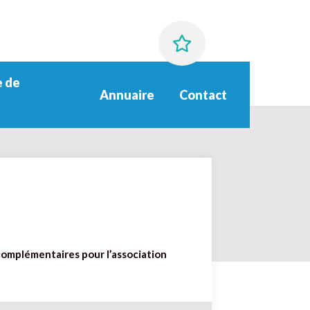
 de
Annuaire
Contact
 complémentaires pour l’association