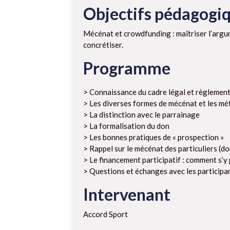
Objectifs pédagogi
Mécénat et crowdfunding : maîtriser l’argume
concrétiser.
Programme
> Connaissance du cadre légal et règlementa
> Les diverses formes de mécénat et les mé
> La distinction avec le parrainage
> La formalisation du don
> Les bonnes pratiques de « prospection »
> Rappel sur le mécénat des particuliers (do
> Le financement participatif : comment s’y
> Questions et échanges avec les participa
Intervenant
Accord Sport