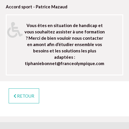
Accord sport - Patrice Mazaud
Vous êtes en situation de handicap et
vous souhaitez assister à une formation
? Merci de bien vouloir nous contacter
en amont afin d’étudier ensemble vos
besoins et les solutions les plus
adaptées :
tiphaniebonnet@franceolympique.com
RETOUR