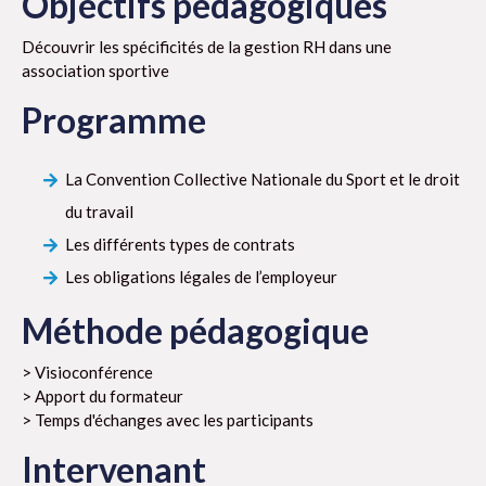
Objectifs pédagogiques
Découvrir les spécificités de la gestion RH dans une
association sportive
Programme
La Convention Collective Nationale du Sport et le droit
du travail
Les différents types de contrats
Les obligations légales de l’employeur
Méthode pédagogique
> Visioconférence
> Apport du formateur
> Temps d'échanges avec les participants
Intervenant