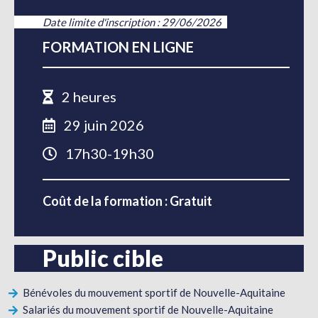
Date limite d'inscription : 29/06/2026
FORMATION EN LIGNE
2 heures
29 juin 2026
17h30-19h30
Coût de la formation : Gratuit
Public cible
Bénévoles du mouvement sportif de Nouvelle-Aquitaine
Salariés du mouvement sportif de Nouvelle-Aquitaine