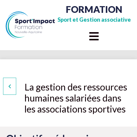
FORMATION
Sport et Gestion associative
La gestion des ressources
humaines salariées dans
les associations sportives