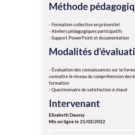
Méthode pédagogi
- Formation collective en présentiel
- Ateliers pédagogiques participatifs
- Support PowerPoint et documentation
Modalités d'évaluat
- Évaluation des connaissances sur la form
connaître le niveau de compréhension des bé
formation
- Questionnaire de satisfaction à chaud
Intervenant
Elisabeth Daussy
Mis en ligne le 21/03/2022