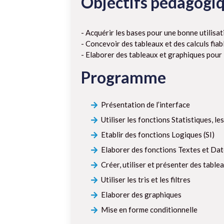
Objectifs pédagogi
- Acquérir les bases pour une bonne utilisat
- Concevoir des tableaux et des calculs fiab
- Elaborer des tableaux et graphiques pour 
Programme
Présentation de l’interface
Utiliser les fonctions Statistiques, l
Etablir des fonctions Logiques (SI)
Elaborer des fonctions Textes et Da
Créer, utiliser et présenter des table
Utiliser les tris et les filtres
Elaborer des graphiques
Mise en forme conditionnelle