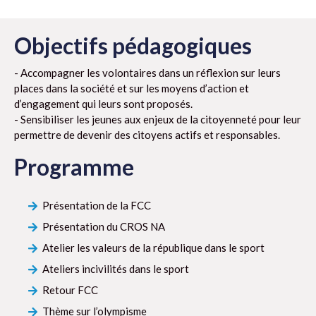
Objectifs pédagogiques
- Accompagner les volontaires dans un réflexion sur leurs
places dans la société et sur les moyens d’action et
d’engagement qui leurs sont proposés.
- Sensibiliser les jeunes aux enjeux de la citoyenneté pour leur
permettre de devenir des citoyens actifs et responsables.
Programme
Présentation de la FCC
Présentation du CROS NA
Atelier les valeurs de la république dans le sport
Ateliers incivilités dans le sport
Retour FCC
Thème sur l’olympisme