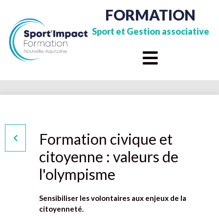
FORMATION
Sport et Gestion associative
Formation civique et
citoyenne : valeurs de
l'olympisme
Sensibiliser les volontaires aux enjeux de la
citoyenneté.