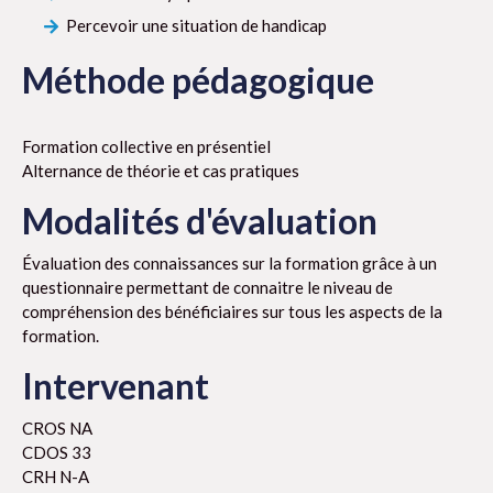
Percevoir une situation de handicap
Méthode pédagogique
Formation collective en présentiel
Alternance de théorie et cas pratiques
Modalités d'évaluation
Évaluation des connaissances sur la formation grâce à un
questionnaire permettant de connaitre le niveau de
compréhension des bénéficiaires sur tous les aspects de la
formation.
Intervenant
CROS NA
CDOS 33
CRH N-A