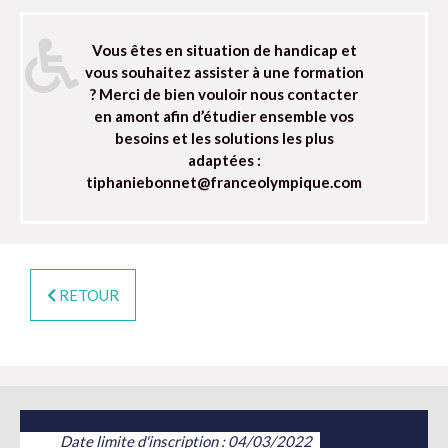
Vous êtes en situation de handicap et
vous souhaitez assister à une formation
? Merci de bien vouloir nous contacter
en amont afin d’étudier ensemble vos
besoins et les solutions les plus
adaptées :
tiphaniebonnet@franceolympique.com
RETOUR
Date limite d'inscription : 04/03/2022