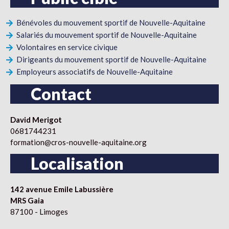
Bénévoles du mouvement sportif de Nouvelle-Aquitaine
Salariés du mouvement sportif de Nouvelle-Aquitaine
Volontaires en service civique
Dirigeants du mouvement sportif de Nouvelle-Aquitaine
Employeurs associatifs de Nouvelle-Aquitaine
Contact
David Merigot
0681744231
formation@cros-nouvelle-aquitaine.org
Localisation
142 avenue Emile Labussière
MRS Gaia
87100 - Limoges