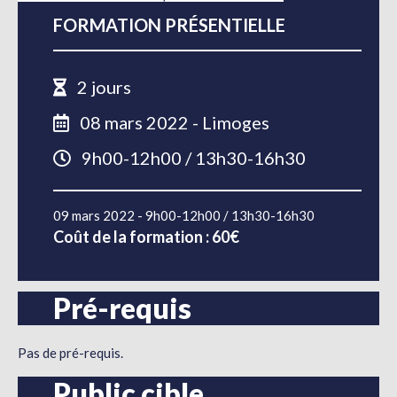
FORMATION PRÉSENTIELLE
2 jours
08 mars 2022 - Limoges
9h00-12h00 / 13h30-16h30
09 mars 2022 - 9h00-12h00 / 13h30-16h30
Coût de la formation : 60€
Pré-requis
Pas de pré-requis.
Public cible