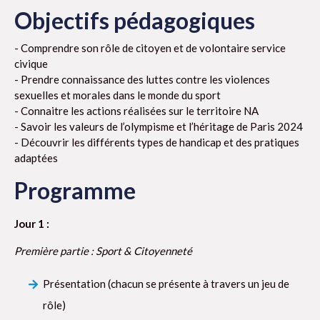
Objectifs pédagogiques
- Comprendre son rôle de citoyen et de volontaire service
civique
- Prendre connaissance des luttes contre les violences
sexuelles et morales dans le monde du sport
- Connaitre les actions réalisées sur le territoire NA
- Savoir les valeurs de l’olympisme et l’héritage de Paris 2024
- Découvrir les différents types de handicap et des pratiques
adaptées
Programme
Jour 1 :
Première partie : Sport & Citoyenneté
Présentation (chacun se présente à travers un jeu de
rôle)