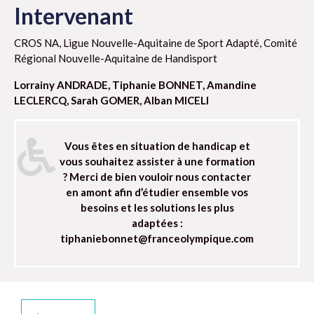
Intervenant
CROS NA, Ligue Nouvelle-Aquitaine de Sport Adapté, Comité
Régional Nouvelle-Aquitaine de Handisport
Lorrainy ANDRADE, Tiphanie BONNET, Amandine
LECLERCQ, Sarah GOMER, Alban MICELI
Vous êtes en situation de handicap et
vous souhaitez assister à une formation
? Merci de bien vouloir nous contacter
en amont afin d’étudier ensemble vos
besoins et les solutions les plus
adaptées :
tiphaniebonnet@franceolympique.com