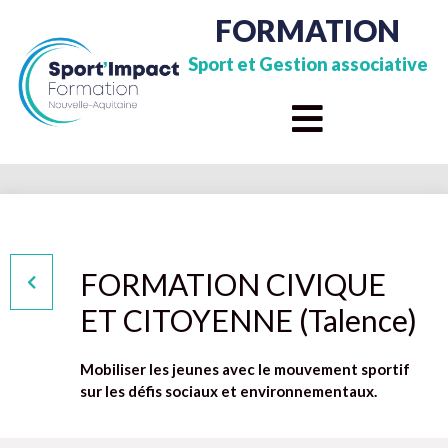
FORMATION
Sport et Gestion associative
FORMATION CIVIQUE
ET CITOYENNE (Talence)
Mobiliser les jeunes avec le mouvement sportif
sur les défis sociaux et environnementaux.