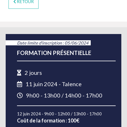
RETOUR
Date limite d'inscription : 05/06/2024
FORMATION PRÉSENTIELLE
2 jours
11 juin 2024 - Talence
9h00 - 13h00 / 14h00 - 17h00
12 juin 2024 - 9h00 - 12h00 / 13h00 - 17h00
Coût de la formation : 100€