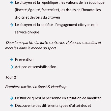
Le citoyen et la république : les valeurs de la république
(liberté, égalité, fraternité), les droits de l’homme, les
droits et devoirs du citoyen
Le citoyen et la société : l’engagement citoyen et le
service civique
Deuxième partie : La lutte contre les violences sexuelles et
morales dans le monde du sport
Prevention
Actions et sensibilisation
Jour 2 :
Première partie : Le Sport & Handicap
Définir ce qu’est la personne en situation de handicap
Découverte des différents types d’atteintes et