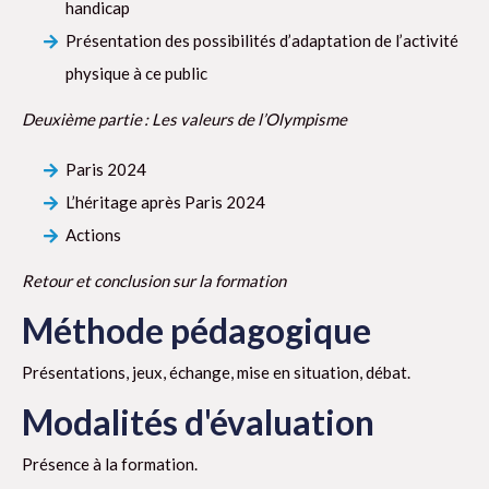
handicap
Présentation des possibilités d’adaptation de l’activité
physique à ce public
Deuxième partie : Les valeurs de l’Olympisme
Paris 2024
L’héritage après Paris 2024
Actions
Retour et conclusion sur la formation
Méthode pédagogique
Présentations, jeux, échange, mise en situation, débat.
Modalités d'évaluation
Présence à la formation.