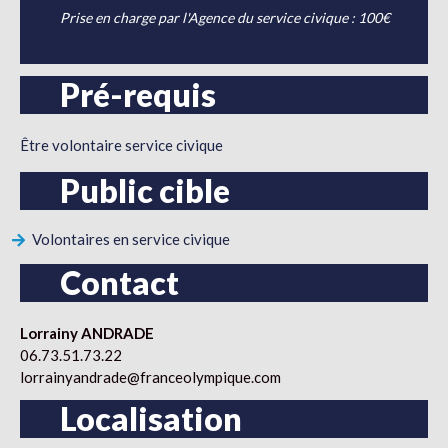
Prise en charge par l'Agence du service civique : 100€
Pré-requis
Être volontaire service civique
Public cible
Volontaires en service civique
Contact
Lorrainy ANDRADE
06.73.51.73.22
lorrainyandrade@franceolympique.com
Localisation