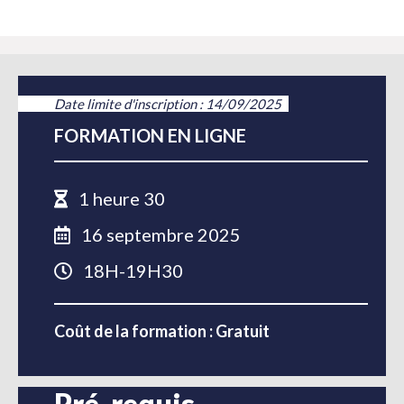
Date limite d'inscription : 14/09/2025
FORMATION EN LIGNE
1 heure 30
16 septembre 2025
18H-19H30
Coût de la formation : Gratuit
Pré-requis