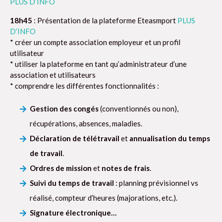
PLUS D’INFO
18h45
: Présentation de la plateforme Eteasmport
PLUS
D’INFO
* créer un compte association employeur et un profil
utilisateur
* utiliser la plateforme en tant qu’administrateur d’une
association et utilisateurs
* comprendre les différentes fonctionnalités :
Gestion des congés
(conventionnés ou non),
récupérations, absences, maladies.
Déclaration de télétravail
et
annualisation du temps
de travail
.
Ordres de mission
et
notes de frais
.
Suivi du temps de travail
: planning prévisionnel vs
réalisé, compteur d’heures (majorations, etc.).
Signature électronique…