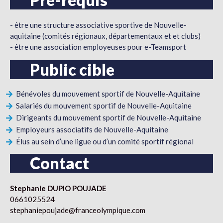
- être une structure associative sportive de Nouvelle-
aquitaine (comités régionaux, départementaux et et clubs)
- être une association employeuses pour e-Teamsport
Public cible
Bénévoles du mouvement sportif de Nouvelle-Aquitaine
Salariés du mouvement sportif de Nouvelle-Aquitaine
Dirigeants du mouvement sportif de Nouvelle-Aquitaine
Employeurs associatifs de Nouvelle-Aquitaine
Élus au sein d’une ligue ou d’un comité sportif régional
Contact
Stephanie DUPIO POUJADE
0661025524
stephaniepoujade@franceolympique.com