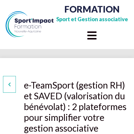
FORMATION
Sport et Gestion associative
e-TeamSport (gestion RH)
et SAVED (valorisation du
bénévolat) : 2 plateformes
pour simplifier votre
gestion associative