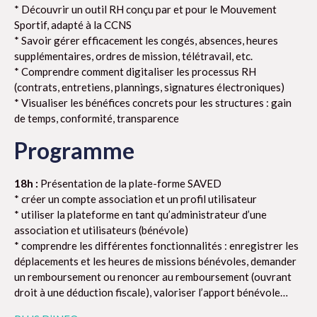
* Découvrir un outil RH conçu par et pour le Mouvement
Sportif, adapté à la CCNS
* Savoir gérer efficacement les congés, absences, heures
supplémentaires, ordres de mission, télétravail, etc.
* Comprendre comment digitaliser les processus RH
(contrats, entretiens, plannings, signatures électroniques)
* Visualiser les bénéfices concrets pour les structures : gain
de temps, conformité, transparence
Programme
18h :
Présentation de la plate-forme SAVED
* créer un compte association et un profil utilisateur
* utiliser la plateforme en tant qu’administrateur d’une
association et utilisateurs (bénévole)
* comprendre les différentes fonctionnalités : enregistrer les
déplacements et les heures de missions bénévoles, demander
un remboursement ou renoncer au remboursement (ouvrant
droit à une déduction fiscale), valoriser l’apport bénévole…