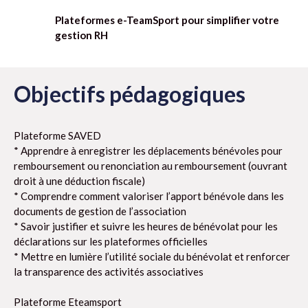
Plateformes e-TeamSport pour simplifier votre
gestion RH
Objectifs pédagogiques
Plateforme SAVED
* Apprendre à enregistrer les déplacements bénévoles pour
remboursement ou renonciation au remboursement (ouvrant
droit à une déduction fiscale)
* Comprendre comment valoriser l’apport bénévole dans les
documents de gestion de l’association
* Savoir justifier et suivre les heures de bénévolat pour les
déclarations sur les plateformes officielles
* Mettre en lumière l’utilité sociale du bénévolat et renforcer
la transparence des activités associatives
Plateforme Eteamsport