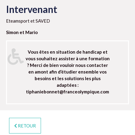
Intervenant
Eteamsport et SAVED
Simon et Mario
Vous êtes en situation de handicap et
vous souhaitez assister à une formation
? Merci de bien vouloir nous contacter
en amont afin d’étudier ensemble vos
besoins et les solutions les plus
adaptées :
tiphaniebonnet@franceolympique.com
RETOUR