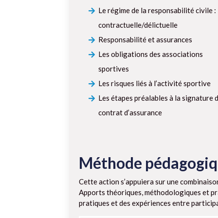
Le régime de la responsabilité civile :
contractuelle/délictuelle
Responsabilité et assurances
Les obligations des associations
sportives
Les risques liés à l’activité sportive
Les étapes préalables à la signature 
contrat d’assurance
Méthode pédagogi
Cette action s’appuiera sur une combinaiso
Apports théoriques, méthodologiques et pr
pratiques et des expériences entre particip