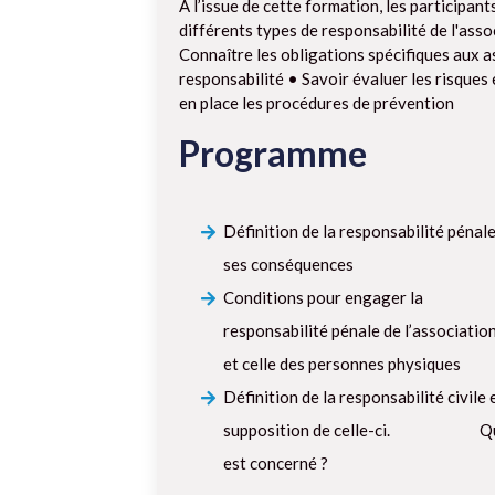
A l’issue de cette formation, les participant
différents types de responsabilité de l'ass
Connaître les obligations spécifiques aux a
responsabilité • Savoir évaluer les risques
en place les procédures de prévention
Programme
Définition de la responsabilité pénale
ses conséquences
Conditions pour engager la
responsabilité pénale de l’associatio
et celle des personnes physiques
Définition de la responsabilité civile 
supposition de celle-ci. Q
est concerné ?