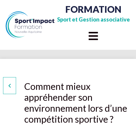
FORMATION
Sport et Gestion associative
Comment mieux
appréhender son
environnement lors d’une
compétition sportive ?