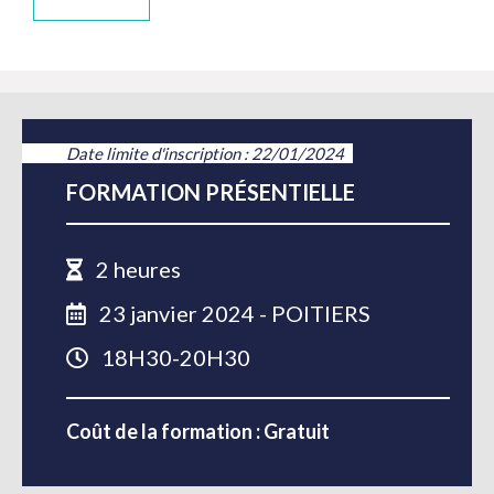
Date limite d'inscription : 22/01/2024
FORMATION PRÉSENTIELLE
2 heures
23 janvier 2024 - POITIERS
18H30-20H30
Coût de la formation : Gratuit