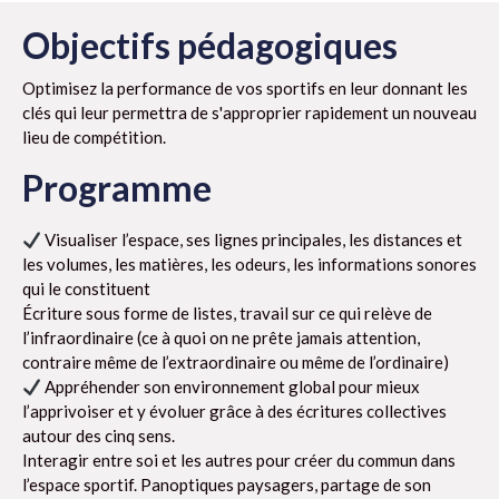
Objectifs pédagogiques
Optimisez la performance de vos sportifs en leur donnant les
clés qui leur permettra de s'approprier rapidement un nouveau
lieu de compétition.
Programme
Visualiser l’espace, ses lignes principales, les distances et
les volumes, les matières, les odeurs, les informations sonores
qui le constituent
Écriture sous forme de listes, travail sur ce qui relève de
l’infraordinaire (ce à quoi on ne prête jamais attention,
contraire même de l’extraordinaire ou même de l’ordinaire)
Appréhender son environnement global pour mieux
l’apprivoiser et y évoluer grâce à des écritures collectives
autour des cinq sens.
Interagir entre soi et les autres pour créer du commun dans
l’espace sportif. Panoptiques paysagers, partage de son