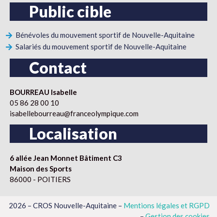
Public cible
Bénévoles du mouvement sportif de Nouvelle-Aquitaine
Salariés du mouvement sportif de Nouvelle-Aquitaine
Contact
BOURREAU Isabelle
05 86 28 00 10
isabellebourreau@franceolympique.com
Localisation
6 allée Jean Monnet Bâtiment C3
Maison des Sports
86000 - POITIERS
2026 – CROS Nouvelle-Aquitaine –
Mentions légales et RGPD
–
Gestion des cookies