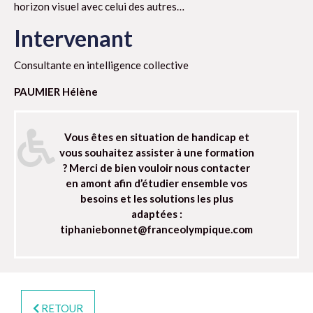
horizon visuel avec celui des autres…
Intervenant
Consultante en intelligence collective
PAUMIER Hélène
Vous êtes en situation de handicap et
vous souhaitez assister à une formation
? Merci de bien vouloir nous contacter
en amont afin d’étudier ensemble vos
besoins et les solutions les plus
adaptées :
tiphaniebonnet@franceolympique.com
RETOUR