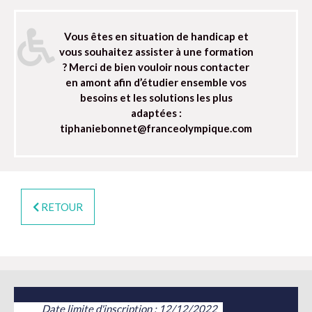
Vous êtes en situation de handicap et
vous souhaitez assister à une formation
? Merci de bien vouloir nous contacter
en amont afin d’étudier ensemble vos
besoins et les solutions les plus
adaptées :
tiphaniebonnet@franceolympique.com
RETOUR
Date limite d'inscription : 12/12/2022