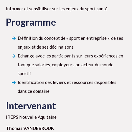
Informer et sensibiliser sur les enjeux du sport santé
Programme
Définition du concept de « sport en entreprise », de ses
enjeux et de ses déclinaisons
Echange avec les participants sur leurs expériences en
tant que salariés, employeurs ou acteur du monde
sportif
Identification des leviers et ressources disponibles
dans ce domaine
Intervenant
IREPS Nouvelle Aquitaine
Thomas VANDEBROUK