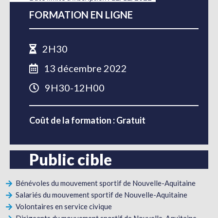
FORMATION EN LIGNE
2H30
13 décembre 2022
9H30-12H00
Coût de la formation : Gratuit
Public cible
Bénévoles du mouvement sportif de Nouvelle-Aquitaine
Salariés du mouvement sportif de Nouvelle-Aquitaine
Volontaires en service civique