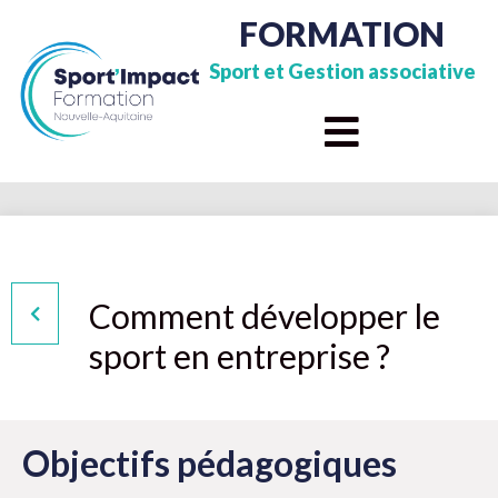
FORMATION
Sport et Gestion associative
Comment développer le
sport en entreprise ?
Objectifs pédagogiques