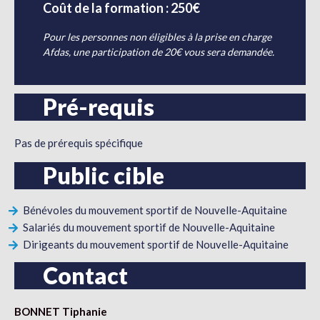
Coût de la formation : 250€
Pour les personnes non éligibles à la prise en charge
Afdas, une participation de 20€ vous sera demandée.
Pré-requis
Pas de prérequis spécifique
Public cible
Bénévoles du mouvement sportif de Nouvelle-Aquitaine
Salariés du mouvement sportif de Nouvelle-Aquitaine
Dirigeants du mouvement sportif de Nouvelle-Aquitaine
Contact
BONNET Tiphanie