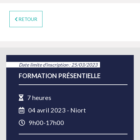
RETOUR
Date limite d'inscription : 25/03/2023
FORMATION PRÉSENTIELLE
7 heures
04 avril 2023 - Niort
9h00-17h00