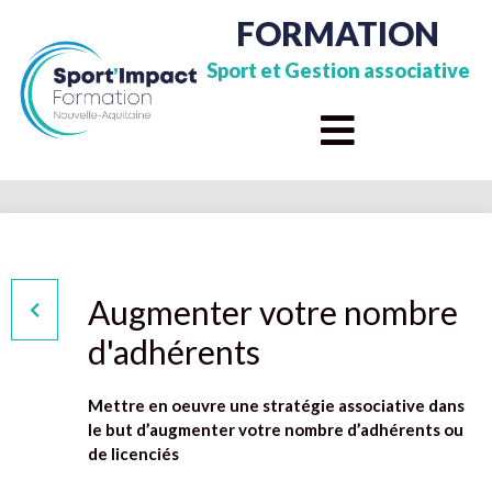
FORMATION
Sport et Gestion associative
Augmenter votre nombre
d'adhérents
Mettre en oeuvre une stratégie associative dans
le but d’augmenter votre nombre d’adhérents ou
de licenciés