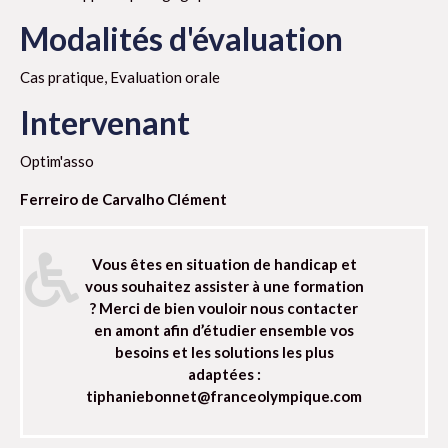
Modalités d'évaluation
Cas pratique, Evaluation orale
Intervenant
Optim'asso
Ferreiro de Carvalho Clément
Vous êtes en situation de handicap et
vous souhaitez assister à une formation
? Merci de bien vouloir nous contacter
en amont afin d’étudier ensemble vos
besoins et les solutions les plus
adaptées :
tiphaniebonnet@franceolympique.com