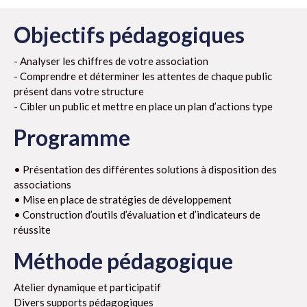
Objectifs pédagogiques
- Analyser les chiffres de votre association
- Comprendre et déterminer les attentes de chaque public
présent dans votre structure
- Cibler un public et mettre en place un plan d’actions type
Programme
• Présentation des différentes solutions à disposition des
associations
• Mise en place de stratégies de développement
• Construction d’outils d’évaluation et d’indicateurs de
réussite
Méthode pédagogique
Atelier dynamique et participatif
Divers supports pédagogiques