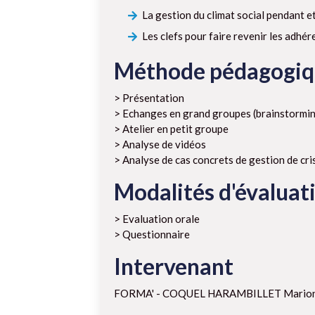
La gestion du climat social pendant e
Les clefs pour faire revenir les adhér
Méthode pédagogi
> Présentation
> Echanges en grand groupes (brainstormin
> Atelier en petit groupe
> Analyse de vidéos
> Analyse de cas concrets de gestion de cri
Modalités d'évaluat
> Evaluation orale
> Questionnaire
Intervenant
FORMA' - COQUEL HARAMBILLET Mario